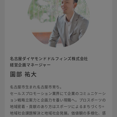
名古屋ダイヤモンドドルフィンズ株式会社
経営企画マネージャー
園部 祐大
名古屋市生まれ名古屋市育ち。
セールスプロモーション業界にて企業のコミュニケーシ
ョン戦略立案力と企画力を養い現職へ。プロスポーツの
地域密着・貢献のあり方はスポーツによるまちづくり=
地域社会課題解決と地域社会発展。価値観の多様化、感