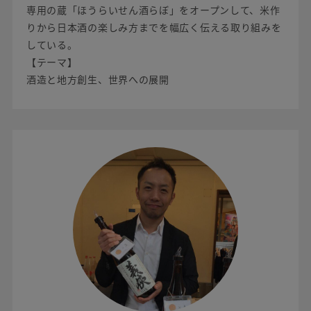
専用の蔵「ほうらいせん酒らぼ」をオープンして、米作
りから日本酒の楽しみ方までを幅広く伝える取り組みを
している。
【テーマ】
酒造と地方創生、世界への展開