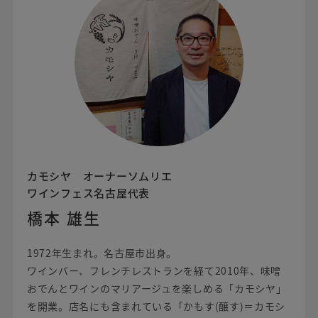
カモシヤ オーナーソムリエ
ワインフェス名古屋代表
橋本 雄生
1972年生まれ。名古屋市出身。
ワインバー、フレンチレストランを経て2010年、味噌
おでんとワインのマリアージュを楽しめる「カモシヤ」
を開業。店名にも含まれている「かもす(醸す)＝カモシ