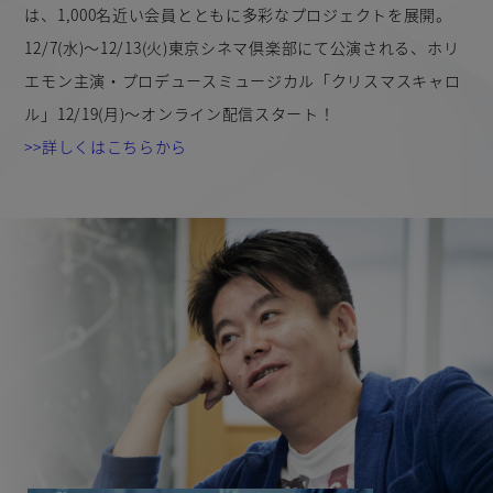
は、1,000名近い会員とともに多彩なプロジェクトを展開。
12/7(水)〜12/13(火)東京シネマ倶楽部にて公演される、ホリ
エモン主演・プロデュースミュージカル「クリスマスキャロ
ル」
12/19(月)〜オンライン配信スタート！
>>詳しくはこちらから