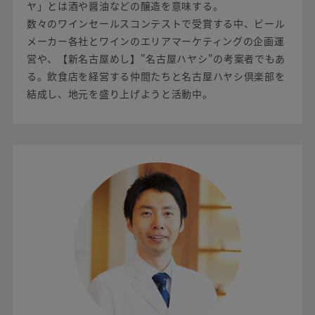
ヤ」とは酒や醤油などの醸造を意味する。
数々のワインセールスコンテストで受賞する中、ビール
メーカー各社とワインのエリアマーケティングの企画運
営や、【新名古屋めし】"名古屋ハヤシ"の考案者でもあ
る。飲食店を経営する仲間たちと名古屋ハヤシ倶楽部を
結成し、地元を盛り上げようと活動中。