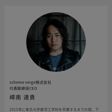
scheme verge株式会社
代表取締役CEO
嶂南 達貴
2015年に東京大学都市工学科を卒業するまでの間、下