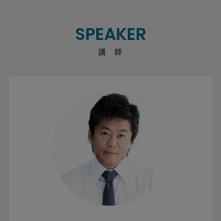
SPEAKER
講 師