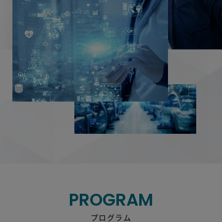
PROGRAM
プログラム