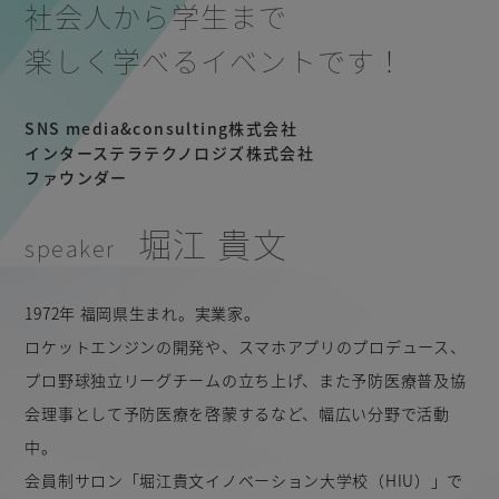
社会人から学生まで
楽しく学べるイベントです！
SNS media&consulting株式会社
インターステラテクノロジズ株式会社
ファウンダー
堀江 貴文
1972年 福岡県生まれ。実業家。
ロケットエンジンの開発や、スマホアプリのプロデュース、
プロ野球独立リーグチームの立ち上げ、また予防医療普及協
会理事として予防医療を啓蒙するなど、幅広い分野で活動
中。
会員制サロン「堀江貴文イノベーション大学校（HIU）」で