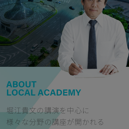
堀江貴文の講演を中心に
様々な分野の講座が開かれる