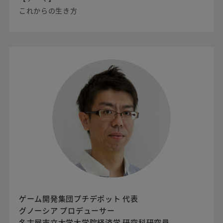
これからの生き方
ゲーム開発集団プチデポット 代表
グノーシア プロデューサー
名古屋市立大学大学院経済学 研究科研究員